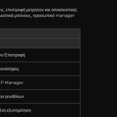
ις, επιστροφή μετρητών και αποκλειστικές
οκλειστικά μπόνους, προσωπικό manager
νο Επιστροφή
 αναλήψεις
VIP Manager
ρα γενεθλίων
μένη εξυπηρέτηση