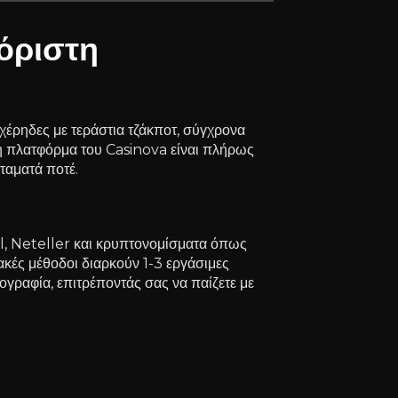
όριστη
έρηδες με τεράστια τζάκποτ, σύγχρονα
 η πλατφόρμα του Casinova είναι πλήρως
ταματά ποτέ.
ll, Neteller και κρυπτονομίσματα όπως
κές μέθοδοι διαρκούν 1-3 εργάσιμες
ογραφία, επιτρέποντάς σας να παίζετε με