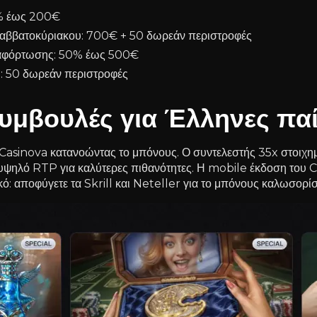
5% έως 200€
ββατοκύριακου: 700€ + 50 δωρεάν περιστροφές
ναφόρτωσης: 50% έως 500€
: 50 δωρεάν περιστροφές
υμβουλές για Έλληνες παί
Casinova κατανοώντας το μπόνους. Ο συντελεστής 35x στοιχημα
ε υψηλό RTP για καλύτερες πιθανότητες. Η mobile έκδοση του 
κό: αποφύγετε τα Skrill και Neteller για το μπόνους καλωσορί