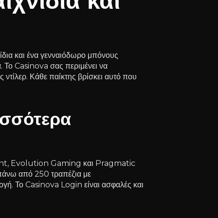
ιχνίδια και
ίδια και ένα γενναιόδωρο μπόνους
 Το Casinova σας περιμένει να
 ντίλερ. Κάθε παίκτης βρίσκει αυτό που
ρισσότερα
Ent, Evolution Gaming και Pragmatic
 πάνω από 250 τραπέζια με
μογή. Το Casinova Login είναι ασφαλές και