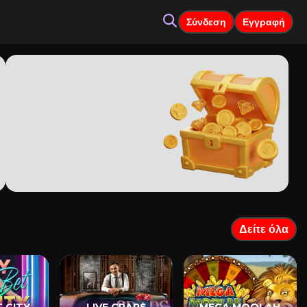
Σύνδεση
Εγγραφή
ΜΠΟΝΟΥΣ ΥΨΗΛΟΥ ΡΟΛΟΥ
Δείτε όλα
Μπόνους
Επαναφόρτωσης
Σαββατοκύριακου €700+
50 FS
T CITY
LIVE CRAPS
MEGA MOOLAH