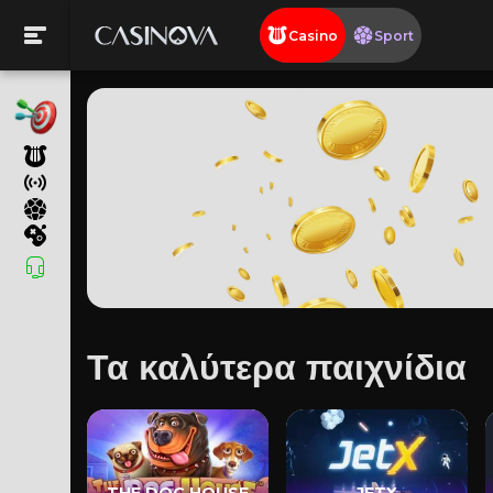
Casino
Sport
ΠΑΚΕΤΟ ΚΑΛΩΣΟΡΙΣΜΑΤΟΣ
Τα καλύτερα παιχνίδια
Μέχρι €3,333 + 350
Δωρεάν Περιστροφές
THE DOG HOUSE
JETX