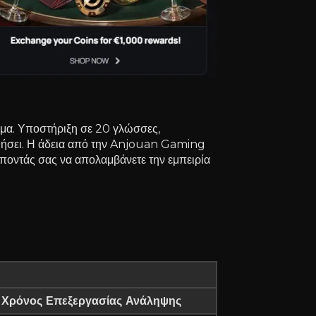
όρμα. Υποστήριξη σε 20 γλώσσες,
ηθήσει. Η άδεια από την Anjouan Gaming
έποντάς σας να απολαμβάνετε την εμπειρία
Χρόνος Επεξεργασίας Ανάληψης