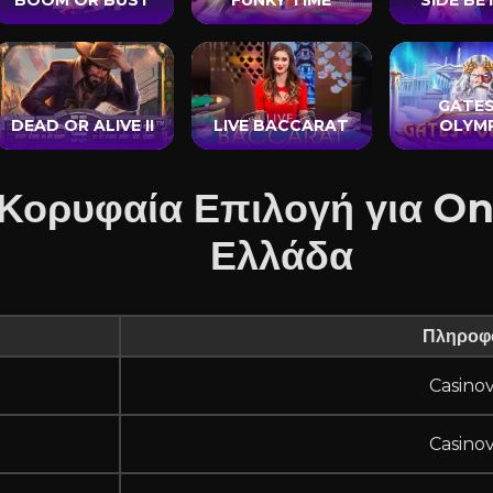
Εγγραφή
GATES
DEAD OR ALIVE II
LIVE BACCARAT
OLYM
 Κορυφαία Επιλογή για On
Ελλάδα
Πληροφ
Casino
Casino