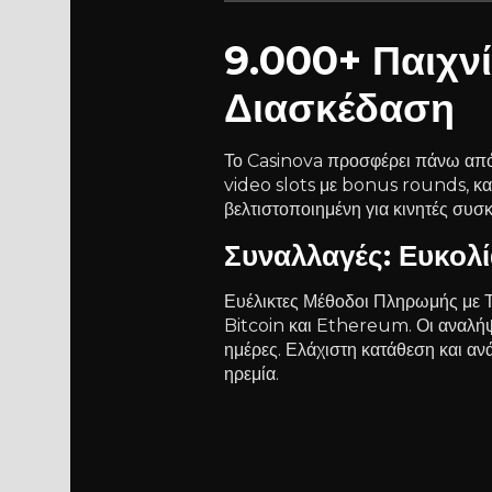
9.000+ Παιχνί
Διασκέδαση
Το Casinova προσφέρει πάνω από 
video slots με bonus rounds, και
βελτιστοποιημένη για κινητές συσκ
Συναλλαγές: Ευκολί
Ευέλικτες Μέθοδοι Πληρωμής με Τα
Bitcoin και Ethereum. Οι αναλήψε
ημέρες. Ελάχιστη κατάθεση και αν
ηρεμία.